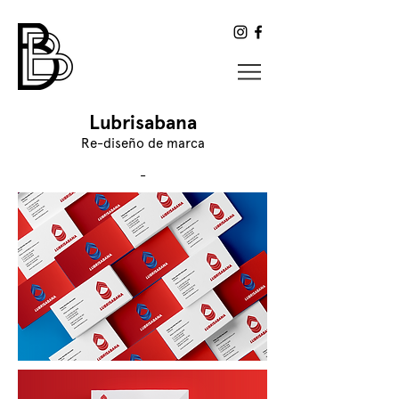
Lubrisabana
Re-diseño de marca
-