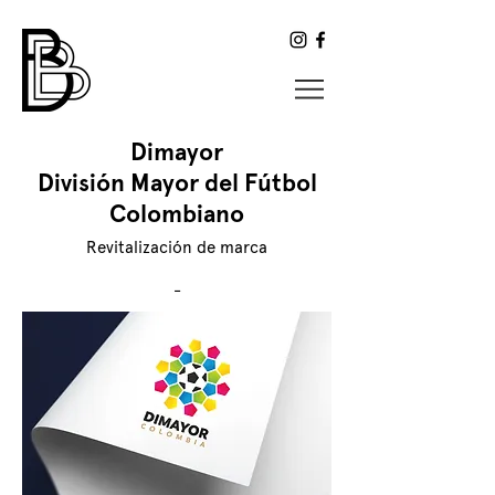
Dimayor
División Mayor del Fútbol
Colombiano
Revitalización de marca
-